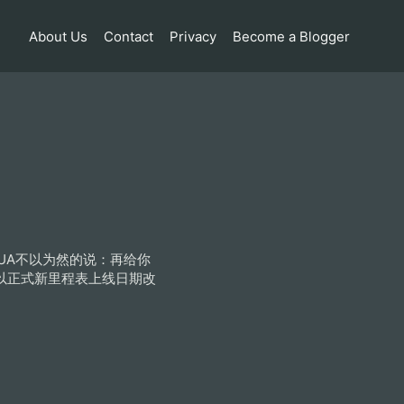
About Us
Contact
Privacy
Become a Blogger
UA不以为然的说：再给你
以正式新里程表上线日期改