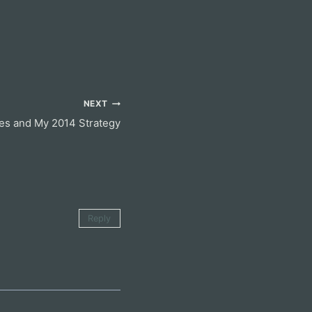
NEXT
ces and My 2014 Strategy
Reply