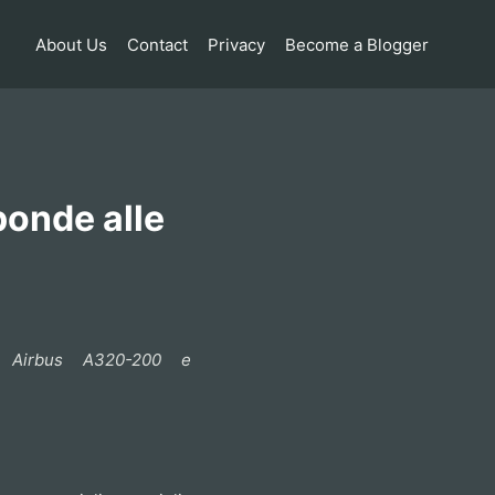
About Us
Contact
Privacy
Become a Blogger
ponde alle
Airbus A320-200 e