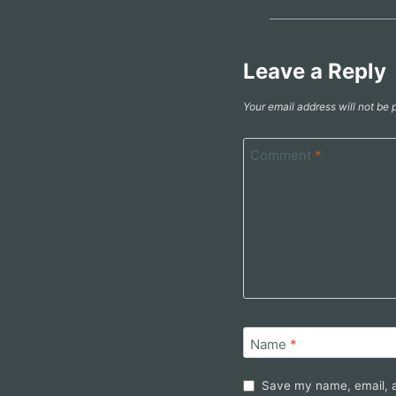
Leave a Reply
Your email address will not be 
Comment
*
Name
*
Save my name, email, a