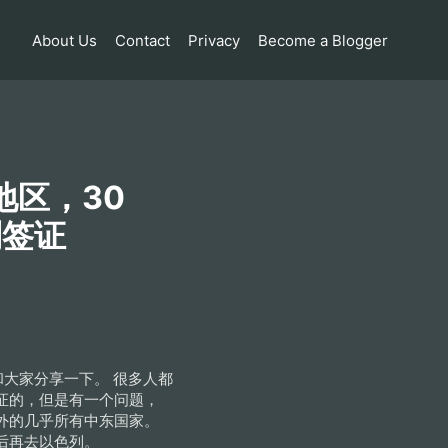
About Us
Contact
Privacy
Become a Blogger
地区，30
列签证
大家分享一下。 很多人都
证的，但是有一个问题，
外的几乎所有中东国家。
后再去以色列。