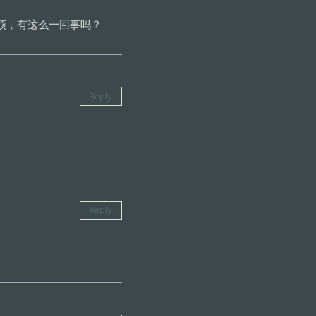
烦，有这么一回事吗？
Reply
Reply