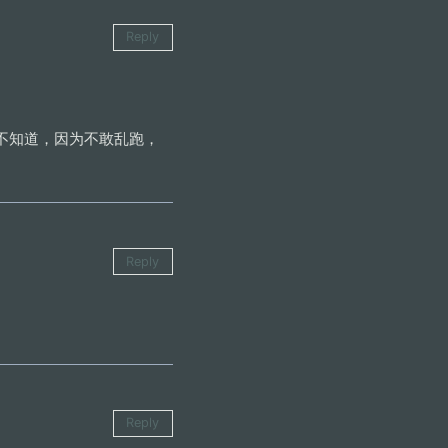
Reply
不知道，因为不敢乱跑，
Reply
Reply