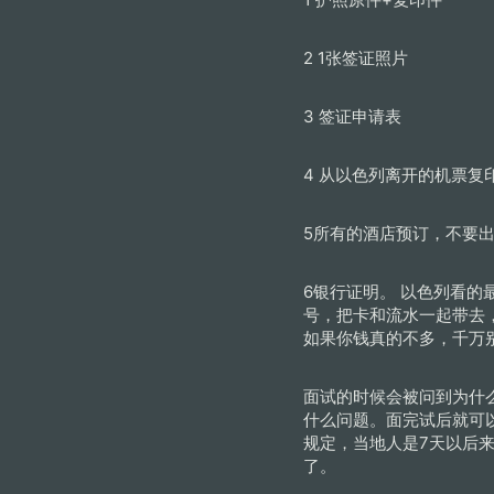
2 1张签证照片
3 签证申请表
4 从以色列离开的机票复
5所有的酒店预订，不要
6银行证明。 以色列看
号，把卡和流水一起带去
如果你钱真的不多，千万
面试的时候会被问到为什
什么问题。面完试后就可
规定，当地人是7天以后
了。