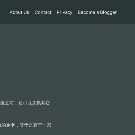
About Us
Contact
Privacy
Become a Blogger
在这之前，还可以兑换其它
英航的金卡，等于是寰宇一家