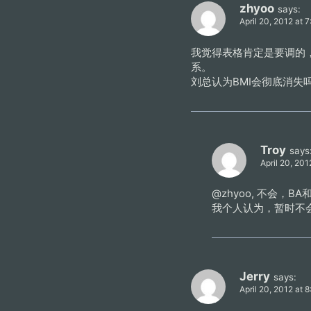
zhyoo
says:
April 20, 2012 at 
我觉得表格肯定是要调的，
系。
刘总认为BMI会彻底消失
Troy
says
April 20, 201
@zhyoo, 不会，
我个人认为，暂时不
Jerry
says:
April 20, 2012 at 